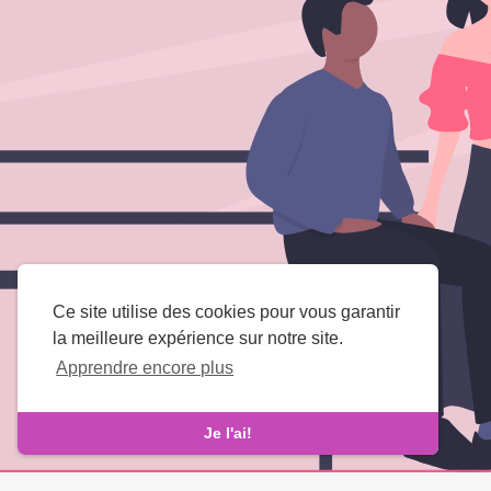
Ce site utilise des cookies pour vous garantir
la meilleure expérience sur notre site.
Apprendre encore plus
Je l'ai!