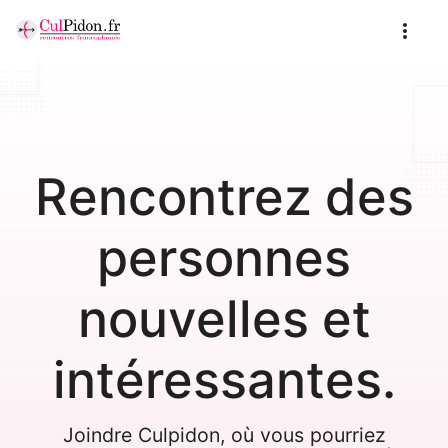
Rencontrez des
personnes
nouvelles et
intéressantes.
Joindre Culpidon, où vous pourriez