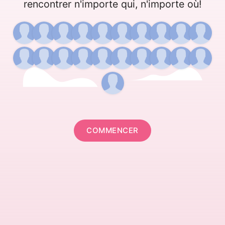
rencontrer n'importe qui, n'importe où!
COMMENCER