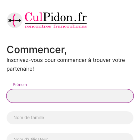
Commencer,
Inscrivez-vous pour commencer à trouver votre
partenaire!
Prénom
Nom de famille
Nom d'utilisateur