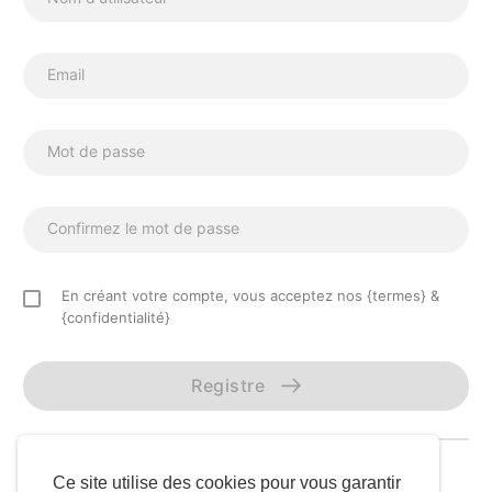
Email
Mot de passe
Confirmez le mot de passe
En créant votre compte, vous acceptez nos {termes} &
{confidentialité}
Registre
Vous avez déjà un compte?
S'identifier
Ce site utilise des cookies pour vous garantir