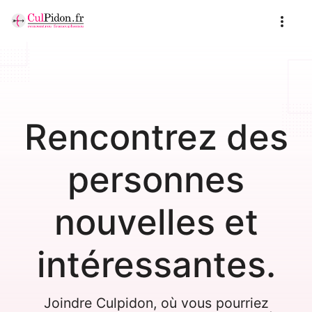
Rencontrez des
personnes
nouvelles et
intéressantes.
Joindre Culpidon, où vous pourriez