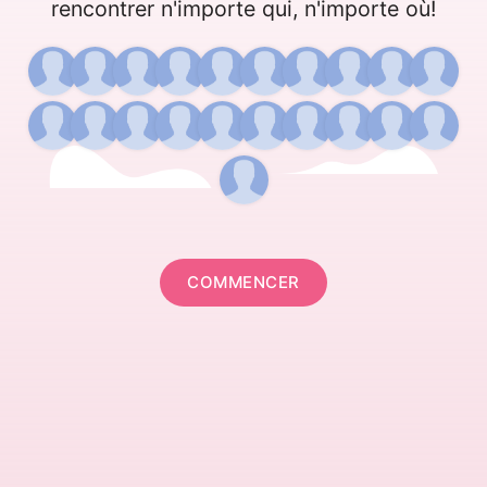
rencontrer n'importe qui, n'importe où!
COMMENCER